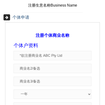
注册生意名称Business Name
个体申请
注册个体商业名称
个体户资料