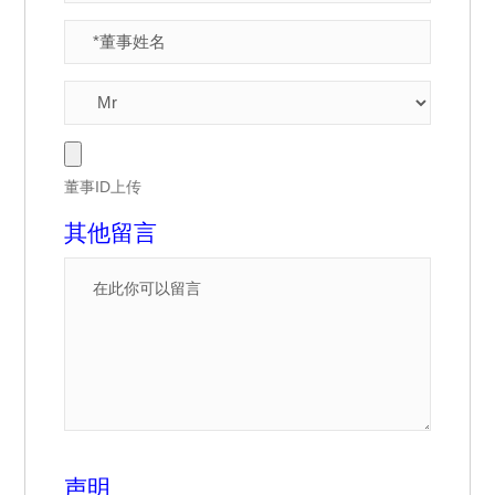
董事ID上传
其他留言
声明