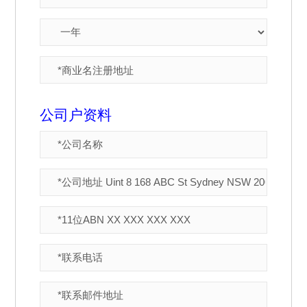
公司户资料