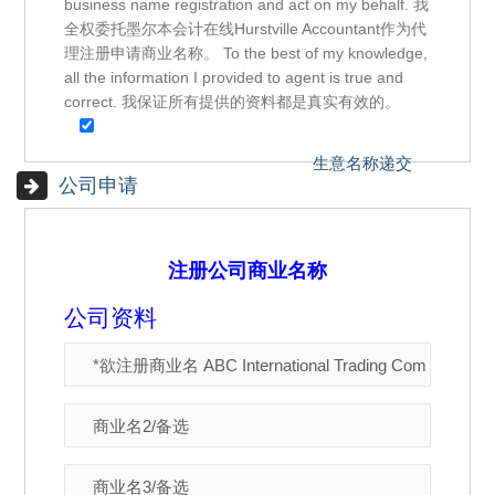
business name registration and act on my behalf. 我
全权委托墨尔本会计在线Hurstville Accountant作为代
理注册申请商业名称。 To the best of my knowledge,
all the information I provided to agent is true and
correct. 我保证所有提供的资料都是真实有效的。
公司申请
注册公司商业名称
公司资料