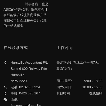
计事务所，也是
ASIC的特许代理。墨尔本会计
在线能够在线提供商业客户从
注册公司到企业税务会计代理
的一站式服务。
在线联系方式
工作时间
Hurstville Accountant P/L
墨尔本会计在线工作一周7天。
Suite 6 600 Railway Pde
联系我们：
Hurstville
NSW 2220
周一-周五:
9:00 - 18:00
电话: 02 8286 3924
周六-周日:
10:00 - 16:00
手机: 0426 095 267
其他时间:
在线预约
微信:
AccountantHurstville