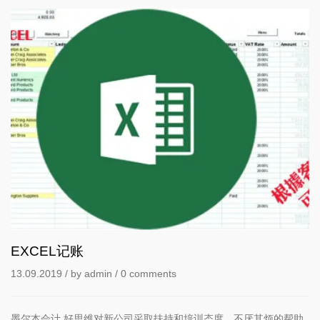
EXCEL记账
13.09.2019
/ by
admin
/
0 comments
墨尔本会计 好思维对新公司采取扶持和培训态度，不厌其烦的帮助