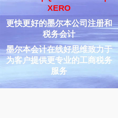
XERO
更快更好的墨尔本公司注册和
税务会计
墨尔本会计在线好思维致力于
为客户提供更专业的工商税务
服务