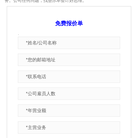
务。公司任何问题，找墨尔本会计好思维。
免费报价单
.