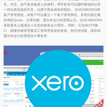
支。并且，由于多设备接入的便利，用手机也可以随时随地的记录
一些出差应急的开支，以便于商业成本的抵扣。 QUICKBOOKS有
客户管理系统，对客户可以建立一个客户管理系统，具有比较正规
的询价Quote、出票功能，墨尔本会计好思维认为，QUICKBOOKS
系统基本上能满足小生意的财务会计需求。 同时，它也有STP接
口，能够合规管理雇员工资和养老金的发放，有任何问题，请咨询
墨尔本会计好思维会计事务所。