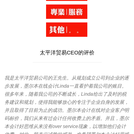
太平洋贸易CEO的评价
我是太平洋贸易公司的王先生。从规划成立公司到企业的逐
步发展，墨尔本在线会计Linda一直看护着我公司的账目。
很多年来，随着我公司的不断成长，Linda给出了及时的税
务建议和规划，使得我能够放心的专注于企业自身的发展，
并且取得了目前为止的成功。墨尔本会计在线对企业客户明
码标价，我们从来有过会计任何收费上的矛盾。并且，墨尔
本会计好思维从来没有over service现象，以增加他们会计