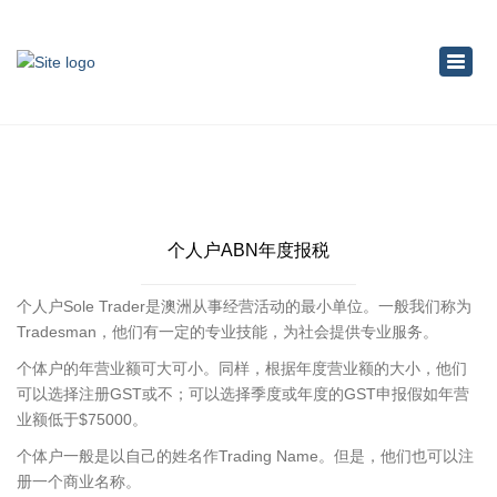
×
Toggl
navig
个人户ABN年度报税
个人户Sole Trader是澳洲从事经营活动的最小单位。一般我们称为
Tradesman，他们有一定的专业技能，为社会提供专业服务。
个体户的年营业额可大可小。同样，根据年度营业额的大小，他们
可以选择注册GST或不；可以选择季度或年度的GST申报假如年营
业额低于$75000。
个体户一般是以自己的姓名作Trading Name。但是，他们也可以注
册一个商业名称。