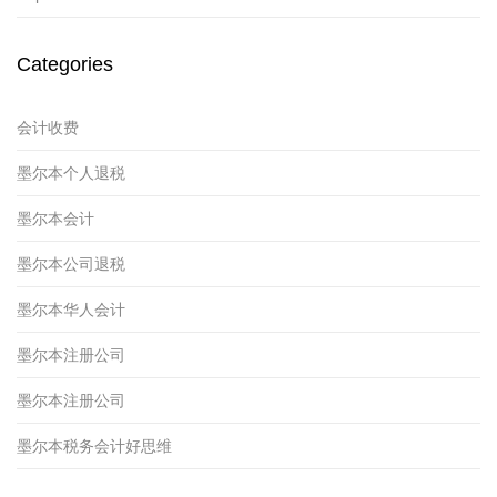
Categories
会计收费
墨尔本个人退税
墨尔本会计
墨尔本公司退税
墨尔本华人会计
墨尔本注册公司
墨尔本注册公司
墨尔本税务会计好思维