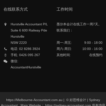
在线联系方式
工作时间
Hurstville Accountant P/L
墨尔本会计在线工作一周7天。
Suite 6 600 Railway Pde
联系我们：
Hurstville
NSW 2220
周一-周五:
9:00 - 18:00
电话: 02 8286 3924
周六-周日:
10:00 - 16:00
手机: 0426 095 267
其他时间:
在线预约
微信:
AccountantHurstville
https://Melbourne-Accountant.com.au | © 好思维会计 | Sydney
Accountant , Main Website： https://sydney-accountant.com 所有内容