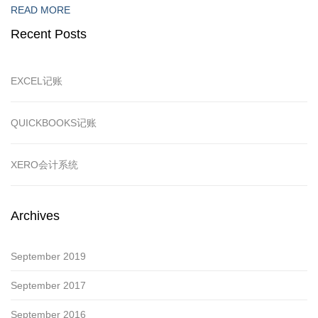
READ MORE
Recent Posts
EXCEL记账
QUICKBOOKS记账
XERO会计系统
Archives
September 2019
September 2017
September 2016