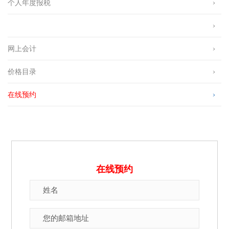
个人年度报税
网上会计
价格目录
在线预约
在线预约