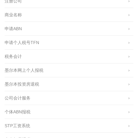
注册公司
商业名称
申请ABN
申请个人税号TFN
税务会计
墨尔本网上个人报税
墨尔本投资房退税
公司会计服务
个体ABN报税
STP工资系统